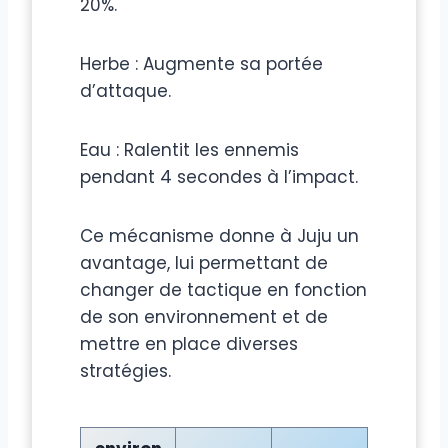
20%.
Herbe : Augmente sa portée
d’attaque.
Eau : Ralentit les ennemis
pendant 4 secondes à l’impact.
Ce mécanisme donne à Juju un
avantage, lui permettant de
changer de tactique en fonction
de son environnement et de
mettre en place diverses
stratégies.