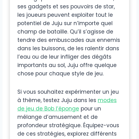
ses gadgets et ses pouvoirs de star,
les joueurs peuvent exploiter tout le
potentiel de Juju sur n’importe quel
champ de bataille. Qu’il s’agisse de
tendre des embuscades aux ennemis
dans les buissons, de les ralentir dans
l’eau ou de leur infliger des dégâts
importants au sol, Juju offre quelque
chose pour chaque style de jeu.
Si vous souhaitez expérimenter un jeu
à thème, testez Juju dans les
modes
de jeu de Bob l’éponge
pour un
mélange d’amusement et de
profondeur stratégique. Équipez-vous
de ces stratégies, explorez différents