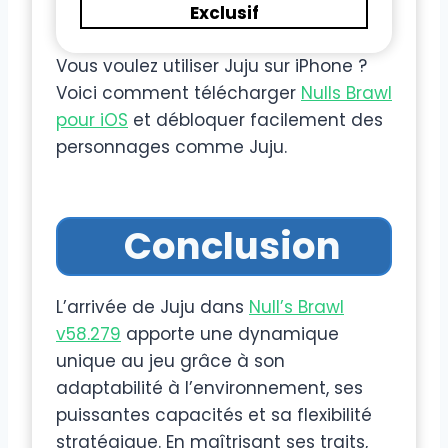
Exclusif
Vous voulez utiliser Juju sur iPhone ?
Voici comment télécharger
Nulls Brawl
pour iOS
et débloquer facilement des
personnages comme Juju.
Conclusion
L’arrivée de Juju dans
Null’s Brawl
v58.279
apporte une dynamique
unique au jeu grâce à son
adaptabilité à l’environnement, ses
puissantes capacités et sa flexibilité
stratégique. En maîtrisant ses traits,