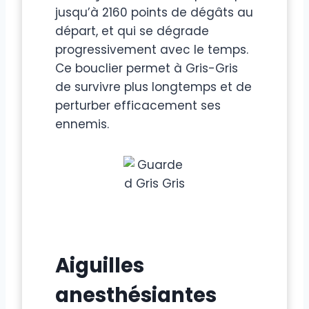
jusqu’à 2160 points de dégâts au
départ, et qui se dégrade
progressivement avec le temps.
Ce bouclier permet à Gris-Gris
de survivre plus longtemps et de
perturber efficacement ses
ennemis.
Aiguilles
anesthésiantes