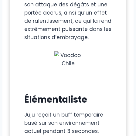
son attaque des dégâts et une
portée accrus, ainsi qu’un effet
de ralentissement, ce qui la rend
extrêmement puissante dans les
situations d’embrayage.
Élémentaliste
Juju reçoit un buff temporaire
basé sur son environnement
actuel pendant 3 secondes.