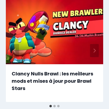
Clancy Nulls Brawl : les meilleurs
mods et mises à jour pour Brawl
Stars