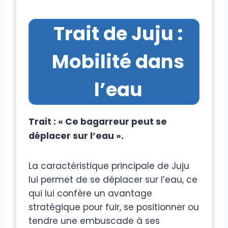
Trait de Juju :
Mobilité dans
l’eau
Trait : « Ce bagarreur peut se
déplacer sur l’eau ».
La caractéristique principale de Juju
lui permet de se déplacer sur l’eau, ce
qui lui confère un avantage
stratégique pour fuir, se positionner ou
tendre une embuscade à ses