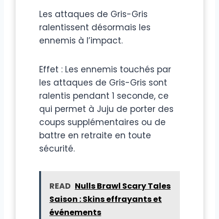
Les attaques de Gris-Gris
ralentissent désormais les
ennemis à l’impact.
Effet : Les ennemis touchés par
les attaques de Gris-Gris sont
ralentis pendant 1 seconde, ce
qui permet à Juju de porter des
coups supplémentaires ou de
battre en retraite en toute
sécurité.
READ
Nulls Brawl Scary Tales
Saison : Skins effrayants et
événements