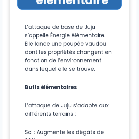
élémentaire
L’attaque de base de Juju
s’appelle Énergie élémentaire.
Elle lance une poupée vaudou
dont les propriétés changent en
fonction de l’environnement
dans lequel elle se trouve.
Buffs élémentaires
L’attaque de Juju s’adapte aux
différents terrains :
Sol : Augmente les dégâts de