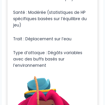
Santé : Modérée (statistiques de HP
spécifiques basées sur l’équilibre du
jeu)
Trait : Déplacement sur l’eau
Type d’attaque : Dégâts variables
avec des buffs basés sur
l’environnement