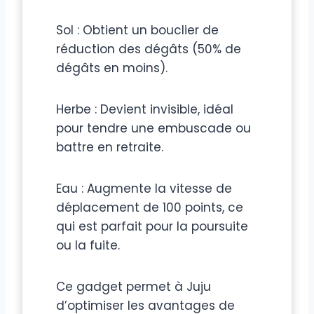
Sol : Obtient un bouclier de
réduction des dégâts (50% de
dégâts en moins).
Herbe : Devient invisible, idéal
pour tendre une embuscade ou
battre en retraite.
Eau : Augmente la vitesse de
déplacement de 100 points, ce
qui est parfait pour la poursuite
ou la fuite.
Ce gadget permet à Juju
d’optimiser les avantages de