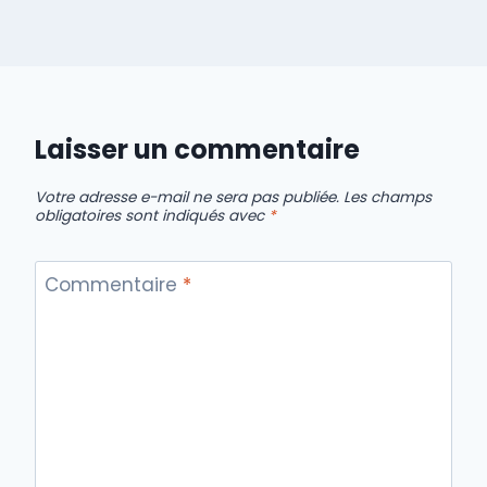
Laisser un commentaire
Votre adresse e-mail ne sera pas publiée.
Les champs
obligatoires sont indiqués avec
*
Commentaire
*