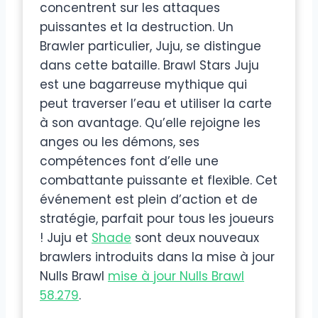
concentrent sur les attaques
puissantes et la destruction. Un
Brawler particulier, Juju, se distingue
dans cette bataille. Brawl Stars Juju
est une bagarreuse mythique qui
peut traverser l’eau et utiliser la carte
à son avantage. Qu’elle rejoigne les
anges ou les démons, ses
compétences font d’elle une
combattante puissante et flexible. Cet
événement est plein d’action et de
stratégie, parfait pour tous les joueurs
! Juju et
Shade
sont deux nouveaux
brawlers introduits dans la mise à jour
Nulls Brawl
mise à jour Nulls Brawl
58.279
.