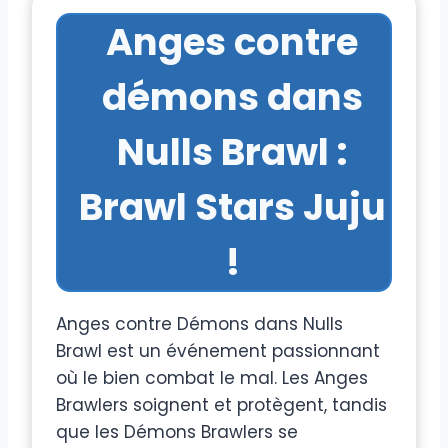
Anges contre
démons dans
Nulls Brawl :
Brawl Stars Juju
!
Anges contre Démons dans Nulls
Brawl est un événement passionnant
où le bien combat le mal. Les Anges
Brawlers soignent et protègent, tandis
que les Démons Brawlers se