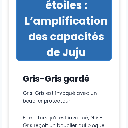
étoiles :
L’amplification
des capacités
de Juju
Gris-Gris gardé
Gris-Gris est invoqué avec un
bouclier protecteur.
Effet : Lorsqu’il est invoqué, Gris-
Gris reçoit un bouclier qui bloque