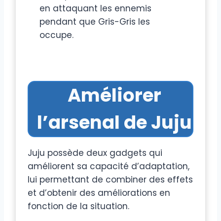
en attaquant les ennemis
pendant que Gris-Gris les
occupe.
Améliorer
l’arsenal de Juju
Juju possède deux gadgets qui
améliorent sa capacité d’adaptation,
lui permettant de combiner des effets
et d’obtenir des améliorations en
fonction de la situation.