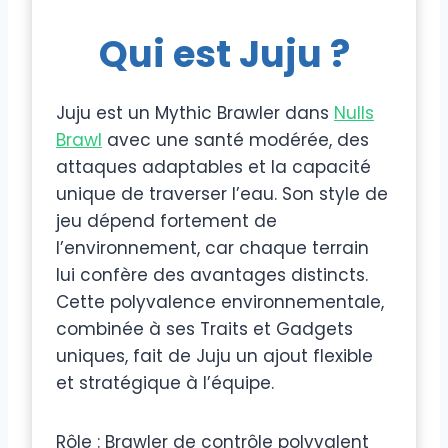
Qui est Juju ?
Juju est un Mythic Brawler dans
Nulls
Brawl
avec une santé modérée, des
attaques adaptables et la capacité
unique de traverser l’eau. Son style de
jeu dépend fortement de
l’environnement, car chaque terrain
lui confère des avantages distincts.
Cette polyvalence environnementale,
combinée à ses Traits et Gadgets
uniques, fait de Juju un ajout flexible
et stratégique à l’équipe.
Rôle : Brawler de contrôle polyvalent