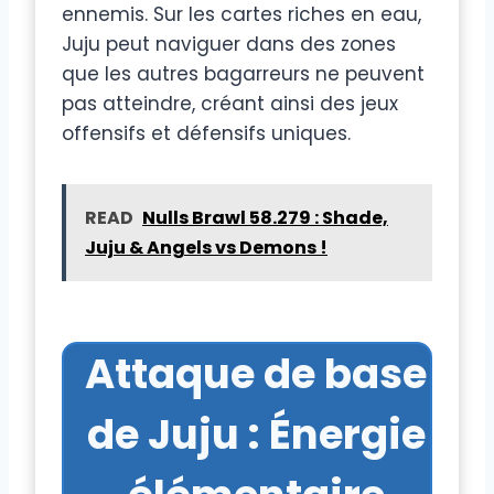
ennemis. Sur les cartes riches en eau,
Juju peut naviguer dans des zones
que les autres bagarreurs ne peuvent
pas atteindre, créant ainsi des jeux
offensifs et défensifs uniques.
READ
Nulls Brawl 58.279 : Shade,
Juju & Angels vs Demons !
Attaque de base
de Juju : Énergie