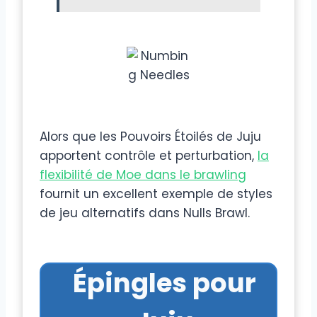
Alors que les Pouvoirs Étoilés de Juju
apportent contrôle et perturbation,
la
flexibilité de Moe dans le brawling
fournit un excellent exemple de styles
de jeu alternatifs dans Nulls Brawl.
Épingles pour