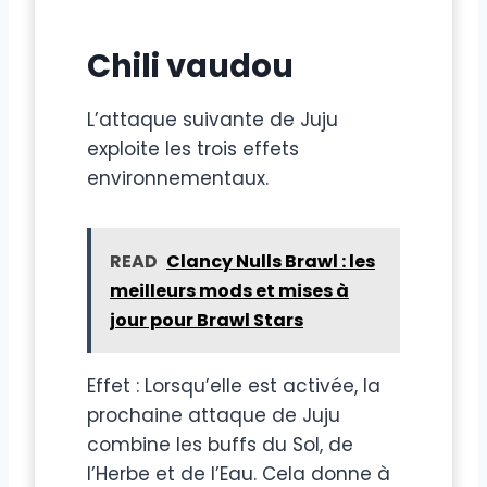
Chili vaudou
L’attaque suivante de Juju
exploite les trois effets
environnementaux.
READ
Clancy Nulls Brawl : les
meilleurs mods et mises à
jour pour Brawl Stars
Effet : Lorsqu’elle est activée, la
prochaine attaque de Juju
combine les buffs du Sol, de
l’Herbe et de l’Eau. Cela donne à