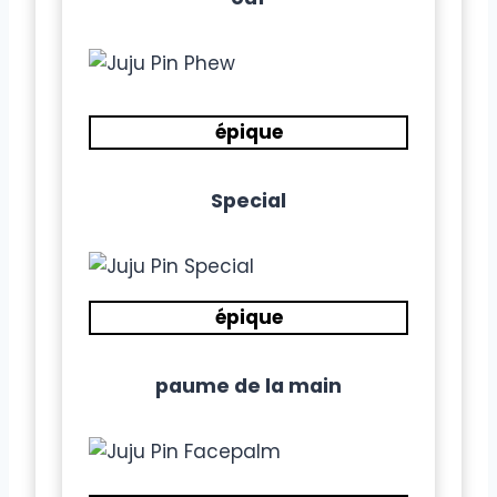
épique
Special
épique
paume de la main