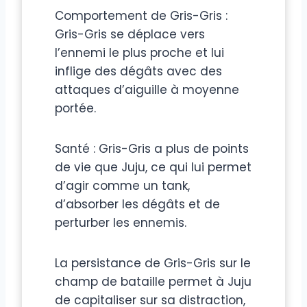
Comportement de Gris-Gris :
Gris-Gris se déplace vers
l’ennemi le plus proche et lui
inflige des dégâts avec des
attaques d’aiguille à moyenne
portée.
Santé : Gris-Gris a plus de points
de vie que Juju, ce qui lui permet
d’agir comme un tank,
d’absorber les dégâts et de
perturber les ennemis.
La persistance de Gris-Gris sur le
champ de bataille permet à Juju
de capitaliser sur sa distraction,