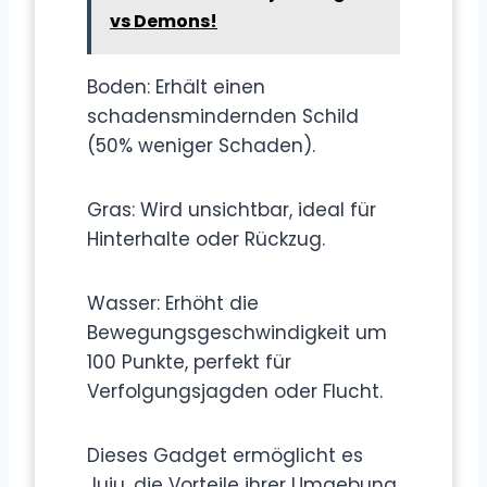
vs Demons!
Boden: Erhält einen
schadensmindernden Schild
(50% weniger Schaden).
Gras: Wird unsichtbar, ideal für
Hinterhalte oder Rückzug.
Wasser: Erhöht die
Bewegungsgeschwindigkeit um
100 Punkte, perfekt für
Verfolgungsjagden oder Flucht.
Dieses Gadget ermöglicht es
Juju, die Vorteile ihrer Umgebung