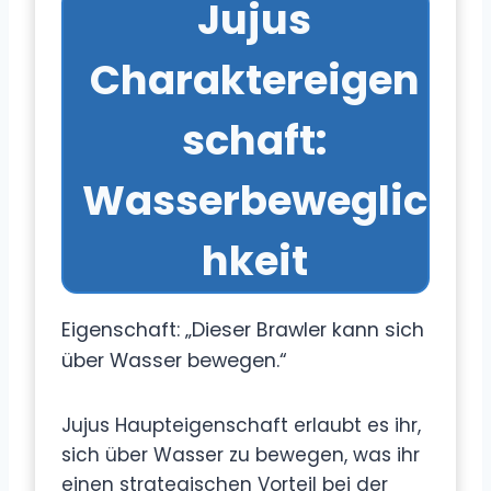
Jujus
Charaktereigen
schaft:
Wasserbeweglic
hkeit
Eigenschaft: „Dieser Brawler kann sich
über Wasser bewegen.“
Jujus Haupteigenschaft erlaubt es ihr,
sich über Wasser zu bewegen, was ihr
einen strategischen Vorteil bei der