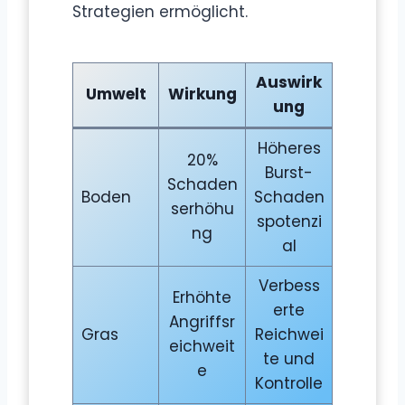
Strategien ermöglicht.
Auswirk
Umwelt
Wirkung
ung
Höheres
20%
Burst-
Schaden
Boden
Schaden
serhöhu
spotenzi
ng
al
Verbess
Erhöhte
erte
Angriffsr
Gras
Reichwei
eichweit
te und
e
Kontrolle