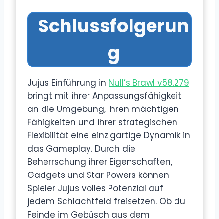
Schlussfolgerun
g
Jujus Einführung in
Null’s Brawl v58.279
bringt mit ihrer Anpassungsfähigkeit
an die Umgebung, ihren mächtigen
Fähigkeiten und ihrer strategischen
Flexibilität eine einzigartige Dynamik in
das Gameplay. Durch die
Beherrschung ihrer Eigenschaften,
Gadgets und Star Powers können
Spieler Jujus volles Potenzial auf
jedem Schlachtfeld freisetzen. Ob du
Feinde im Gebüsch aus dem