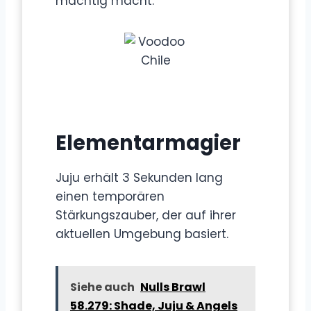
mächtig macht.
Elementarmagier
Juju erhält 3 Sekunden lang
einen temporären
Stärkungszauber, der auf ihrer
aktuellen Umgebung basiert.
Siehe auch
Nulls Brawl
58.279: Shade, Juju & Angels