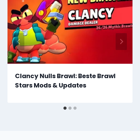
Clancy Nulls Brawl: Beste Brawl
Stars Mods & Updates