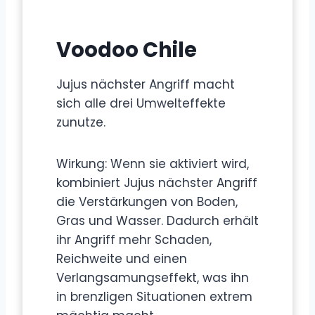
Voodoo Chile
Jujus nächster Angriff macht
sich alle drei Umwelteffekte
zunutze.
Wirkung: Wenn sie aktiviert wird,
kombiniert Jujus nächster Angriff
die Verstärkungen von Boden,
Gras und Wasser. Dadurch erhält
ihr Angriff mehr Schaden,
Reichweite und einen
Verlangsamungseffekt, was ihn
in brenzligen Situationen extrem