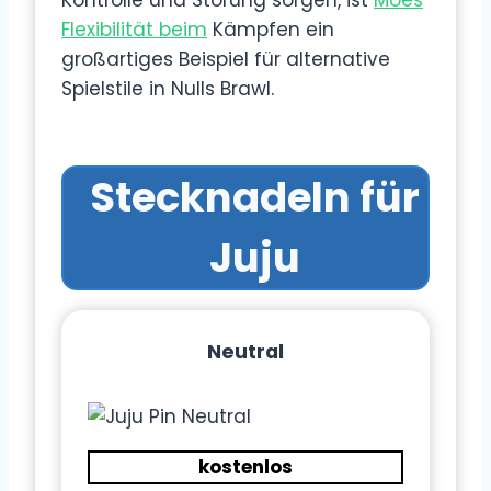
Kontrolle und Störung sorgen, ist
Moes
Flexibilität beim
Kämpfen ein
großartiges Beispiel für alternative
Spielstile in Nulls Brawl.
Stecknadeln für
Juju
Neutral
kostenlos