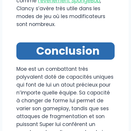
comme
l’événement SpongeBob
,
Clancy s’avère très utile dans les
modes de jeu où les modificateurs
sont nombreux.
Conclusion
Moe est un combattant très
polyvalent doté de capacités uniques
qui font de lui un atout précieux pour
n’importe quelle équipe. Sa capacité
à changer de forme lui permet de
varier son gameplay, tandis que ses
attaques de fragmentation et son
puissant Super lui confèrent un