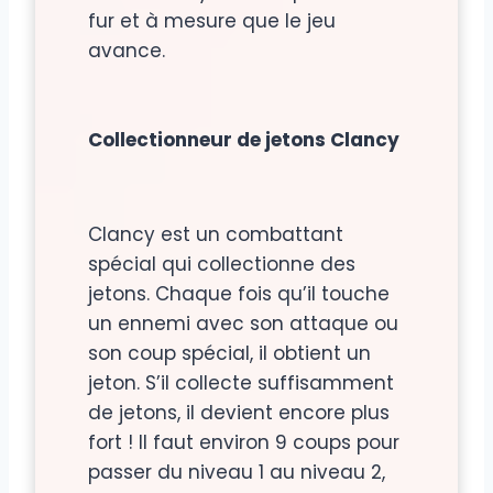
fur et à mesure que le jeu
avance.
Collectionneur de jetons Clancy
Clancy est un combattant
spécial qui collectionne des
jetons. Chaque fois qu’il touche
un ennemi avec son attaque ou
son coup spécial, il obtient un
jeton. S’il collecte suffisamment
de jetons, il devient encore plus
fort ! Il faut environ 9 coups pour
passer du niveau 1 au niveau 2,