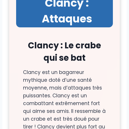
Clancy :
Attaques
Clancy : Le crabe
qui se bat
Clancy est un bagarreur
mythique doté d’une santé
moyenne, mais d’attaques très
puissantes. Clancy est un
combattant extrêmement fort
qui aime ses amis. Il ressemble à
un crabe et est très doué pour
tirer ! Clancy devient plus fort au