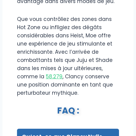
avantage dans divers modes de jeu.
Que vous contrôliez des zones dans
Hot Zone ou infligiez des dégâts
considérables dans Heist, Moe offre
une expérience de jeu stimulante et
enrichissante. Avec l’arrivée de
combattants tels que Juju et Shade
dans les mises à jour ultérieures,
comme la
58.279
, Clancy conserve
une position dominante en tant que
perturbateur mythique.
FAQ :