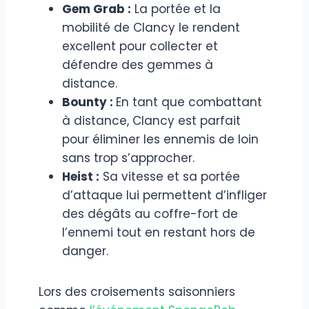
Gem Grab :
La portée et la
mobilité de Clancy le rendent
excellent pour collecter et
défendre des gemmes à
distance.
Bounty :
En tant que combattant
à distance, Clancy est parfait
pour éliminer les ennemis de loin
sans trop s’approcher.
Heist :
Sa vitesse et sa portée
d’attaque lui permettent d’infliger
des dégâts au coffre-fort de
l’ennemi tout en restant hors de
danger.
Lors des croisements saisonniers