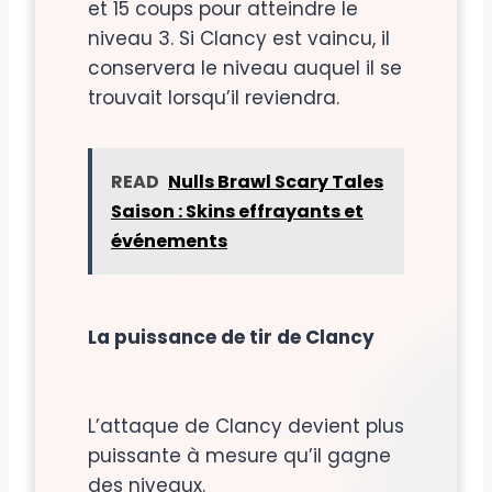
et 15 coups pour atteindre le
niveau 3. Si Clancy est vaincu, il
conservera le niveau auquel il se
trouvait lorsqu’il reviendra.
READ
Nulls Brawl Scary Tales
Saison : Skins effrayants et
événements
La puissance de tir de Clancy
L’attaque de Clancy devient plus
puissante à mesure qu’il gagne
des niveaux.