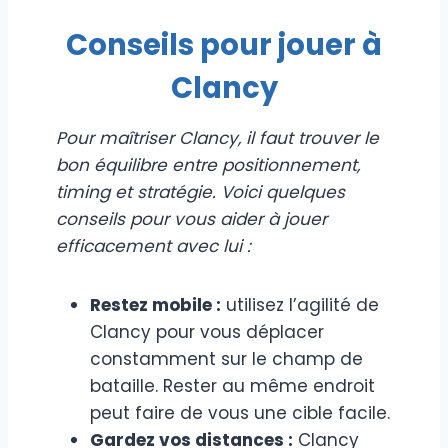
Conseils pour jouer à
Clancy
Pour maîtriser Clancy, il faut trouver le
bon équilibre entre positionnement,
timing et stratégie. Voici quelques
conseils pour vous aider à jouer
efficacement avec lui :
Restez mobile :
utilisez l’agilité de
Clancy pour vous déplacer
constamment sur le champ de
bataille. Rester au même endroit
peut faire de vous une cible facile.
Gardez vos distances :
Clancy