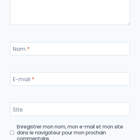
Nom
*
E-mail
*
Site
Enregistrer mon nom, mon e-mail et mon site
dans le navigateur pour mon prochain
commentaire.