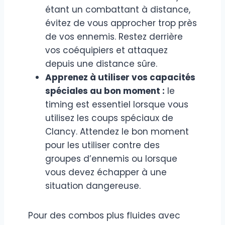
étant un combattant à distance,
évitez de vous approcher trop près
de vos ennemis. Restez derrière
vos coéquipiers et attaquez
depuis une distance sûre.
Apprenez à utiliser vos capacités
spéciales au bon moment :
le
timing est essentiel lorsque vous
utilisez les coups spéciaux de
Clancy. Attendez le bon moment
pour les utiliser contre des
groupes d’ennemis ou lorsque
vous devez échapper à une
situation dangereuse.
Pour des combos plus fluides avec