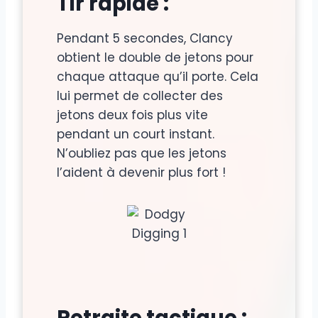
Tir rapide :
Pendant 5 secondes, Clancy
obtient le double de jetons pour
chaque attaque qu’il porte. Cela
lui permet de collecter des
jetons deux fois plus vite
pendant un court instant.
N’oubliez pas que les jetons
l’aident à devenir plus fort !