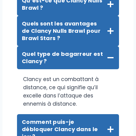
Qu’est-ce que Clancy Nulls
Brawl ?
Quels sont les avantages
de Clancy Nulls Brawl pour
Brawl Stars ?
Quel type de bagarreur est
Clancy ?
Clancy est un combattant à
distance, ce qui signifie qu’il
excelle dans l’attaque des
ennemis à distance.
Comment puis-je
débloquer Clancy dans le