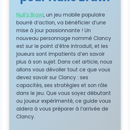
Null’s Brawl
, un jeu mobile populaire
bourré d’action, va bénéficier d’une
mise à jour passionnante ! Un
nouveau personnage nommé Clancy
est sur le point d’être introduit, et les
joueurs sont impatients d’en savoir
plus à son sujet. Dans cet article, nous
allons vous dévoiler tout ce que vous
devez savoir sur Clancy : ses
capacités, ses stratégies et son rôle
dans le jeu. Que vous soyez débutant
ou joueur expérimenté, ce guide vous
aidera à vous préparer à l’arrivée de
Clancy.