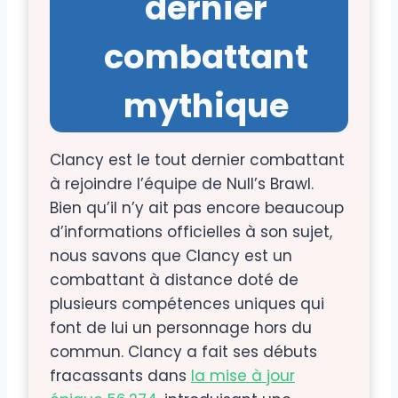
dernier
combattant
mythique
Clancy est le tout dernier combattant
à rejoindre l’équipe de Null’s Brawl.
Bien qu’il n’y ait pas encore beaucoup
d’informations officielles à son sujet,
nous savons que Clancy est un
combattant à distance doté de
plusieurs compétences uniques qui
font de lui un personnage hors du
commun. Clancy a fait ses débuts
fracassants dans
la mise à jour