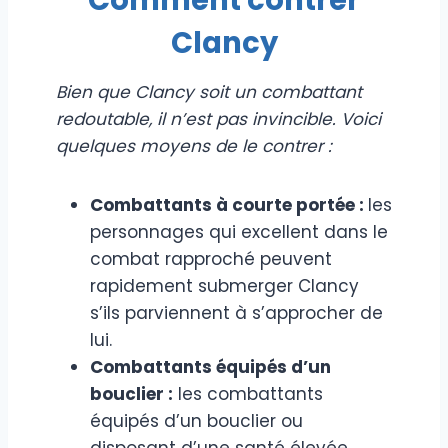
Clancy
Bien que Clancy soit un combattant
redoutable, il n’est pas invincible. Voici
quelques moyens de le contrer :
Combattants à courte portée :
les
personnages qui excellent dans le
combat rapproché peuvent
rapidement submerger Clancy
s’ils parviennent à s’approcher de
lui.
Combattants équipés d’un
bouclier :
les combattants
équipés d’un bouclier ou