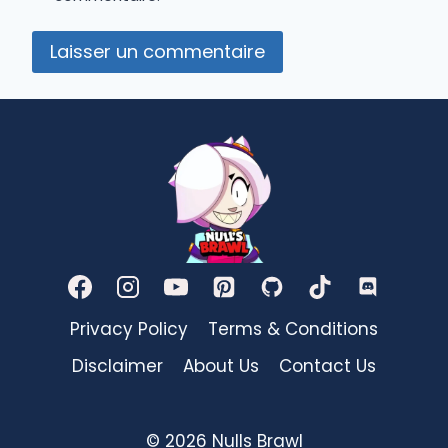
Privacy Policy
Terms & Conditions
Disclaimer
About Us
Contact Us
© 2026 Nulls Brawl