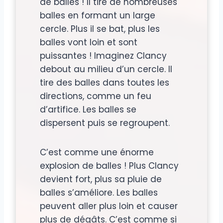
de balles ! Il tire de nombreuses
balles en formant un large
cercle. Plus il se bat, plus les
balles vont loin et sont
puissantes ! Imaginez Clancy
debout au milieu d’un cercle. Il
tire des balles dans toutes les
directions, comme un feu
d’artifice. Les balles se
dispersent puis se regroupent.
C’est comme une énorme
explosion de balles ! Plus Clancy
devient fort, plus sa pluie de
balles s’améliore. Les balles
peuvent aller plus loin et causer
plus de dégâts. C’est comme si