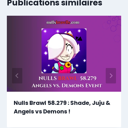
Publications similaires
Nulls Brawl 58.279 : Shade, Juju &
Angels vs Demons !