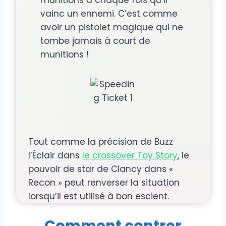
vainc un ennemi. C’est comme
avoir un pistolet magique qui ne
tombe jamais à court de
munitions !
Tout comme la précision de Buzz
l’Éclair dans
le crossover Toy Story
, le
pouvoir de star de Clancy dans «
Recon » peut renverser la situation
lorsqu’il est utilisé à bon escient.
Comment contrer