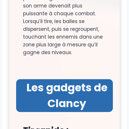
son arme devenait plus
puissante à chaque combat.
Lorsqu’il tire, les balles se
dispersent, puis se regroupent,
touchant les ennemis dans une
zone plus large à mesure qu’il
gagne des niveaux.
Les gadgets de
Clancy