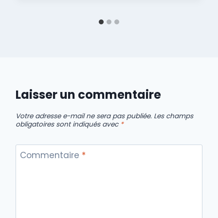
Laisser un commentaire
Votre adresse e-mail ne sera pas publiée.
Les champs
obligatoires sont indiqués avec
*
Commentaire
*