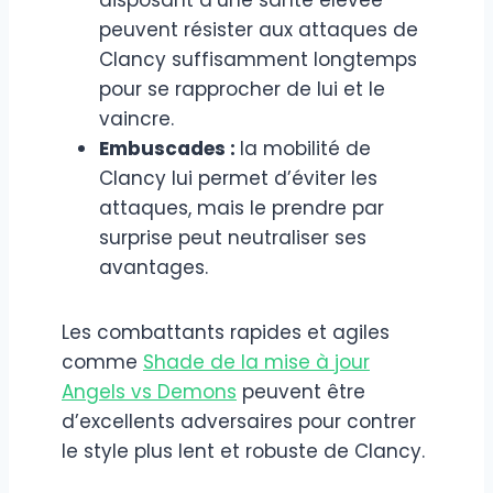
disposant d’une santé élevée
peuvent résister aux attaques de
Clancy suffisamment longtemps
pour se rapprocher de lui et le
vaincre.
Embuscades :
la mobilité de
Clancy lui permet d’éviter les
attaques, mais le prendre par
surprise peut neutraliser ses
avantages.
Les combattants rapides et agiles
comme
Shade de la mise à jour
Angels vs Demons
peuvent être
d’excellents adversaires pour contrer
le style plus lent et robuste de Clancy.