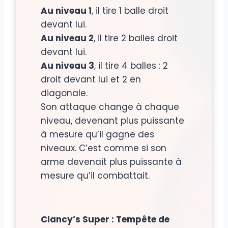
Au niveau 1
, il tire 1 balle droit
devant lui.
Au niveau 2
, il tire 2 balles droit
devant lui.
Au niveau 3
, il tire 4 balles : 2
droit devant lui et 2 en
diagonale.
Son attaque change à chaque
niveau, devenant plus puissante
à mesure qu’il gagne des
niveaux. C’est comme si son
arme devenait plus puissante à
mesure qu’il combattait.
Clancy’s Super : Tempête de