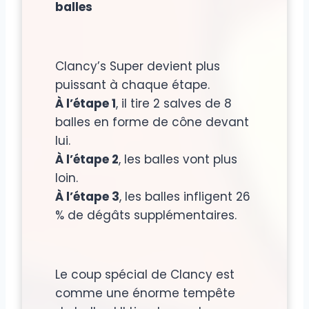
balles
Clancy’s Super devient plus
puissant à chaque étape.
À l’étape 1
, il tire 2 salves de 8
balles en forme de cône devant
lui.
À l’étape 2
, les balles vont plus
loin.
À l’étape 3
, les balles infligent 26
% de dégâts supplémentaires.
Le coup spécial de Clancy est
comme une énorme tempête