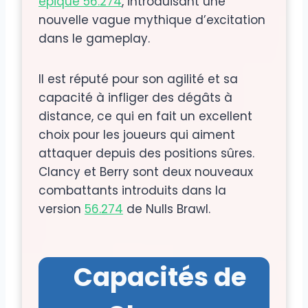
épique 56.274
, introduisant une
nouvelle vague mythique d’excitation
dans le gameplay.
Il est réputé pour son agilité et sa
capacité à infliger des dégâts à
distance, ce qui en fait un excellent
choix pour les joueurs qui aiment
attaquer depuis des positions sûres.
Clancy et Berry sont deux nouveaux
combattants introduits dans la
version
56.274
de Nulls Brawl.
Capacités de