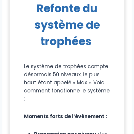
Refonte du
système de
trophées
Le système de trophées compte
désormais 50 niveaux, le plus
haut étant appelé « Max ». Voici
comment fonctionne le système
:
Moments forts de l’événement :
Progression par niveau :
les