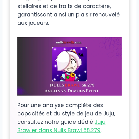
stellaires et de traits de caractère,
garantissant ainsi un plaisir renouvelé
aux joueurs.
Pour une analyse complète des
capacités et du style de jeu de Juju,
consultez notre guide dédié
Juju
Brawler dans Nulls Brawl 58.279
.