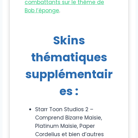
combattants sur le thème de
Bob l’éponge
.
Skins
thématiques
supplémentair
es :
Starr Toon Studios 2 –
Comprend Bizarre Maisie,
Platinum Maisie, Paper
Cordelius et bien d’autres