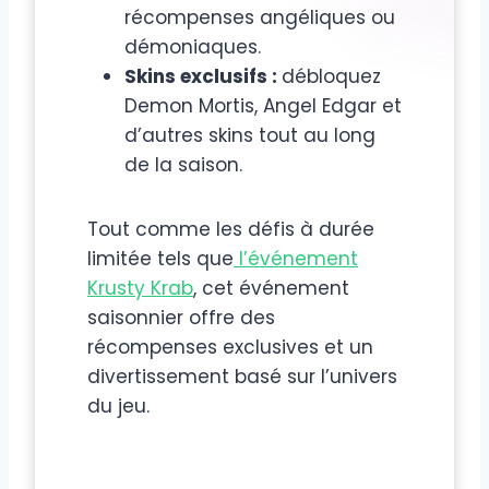
récompenses angéliques ou
démoniaques.
Skins exclusifs :
débloquez
Demon Mortis, Angel Edgar et
d’autres skins tout au long
de la saison.
Tout comme les défis à durée
limitée tels que
l’événement
Krusty Krab
, cet événement
saisonnier offre des
récompenses exclusives et un
divertissement basé sur l’univers
du jeu.