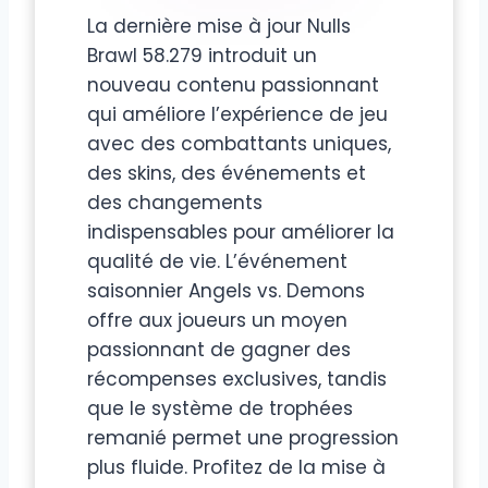
La dernière mise à jour Nulls
Brawl 58.279 introduit un
nouveau contenu passionnant
qui améliore l’expérience de jeu
avec des combattants uniques,
des skins, des événements et
des changements
indispensables pour améliorer la
qualité de vie. L’événement
saisonnier Angels vs. Demons
offre aux joueurs un moyen
passionnant de gagner des
récompenses exclusives, tandis
que le système de trophées
remanié permet une progression
plus fluide. Profitez de la mise à