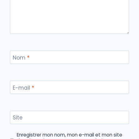
Nom
*
E-mail
*
Site
Enregistrer mon nom, mon e-mail et mon site