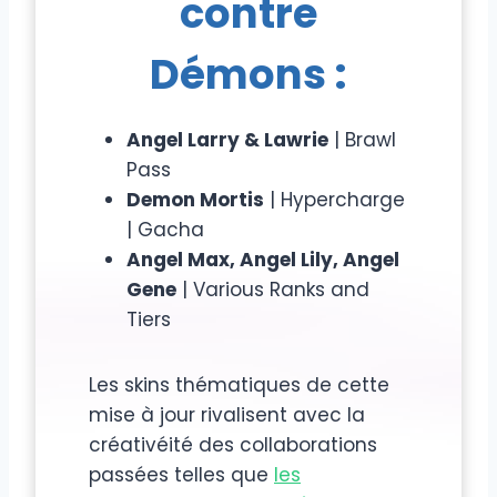
contre
Démons :
Angel Larry & Lawrie
| Brawl
Pass
Demon Mortis
| Hypercharge
| Gacha
Angel Max, Angel Lily, Angel
Gene
| Various Ranks and
Tiers
Les skins thématiques de cette
mise à jour rivalisent avec la
créativéité des collaborations
passées telles que
les