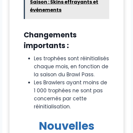
Saison : Skins effrayants et
événements
Changements
importants :
Les trophées sont réinitialisés
chaque mois, en fonction de
la saison du Brawl Pass.
Les Brawlers ayant moins de
1 000 trophées ne sont pas
concernés par cette
réinitialisation.
Nouvelles