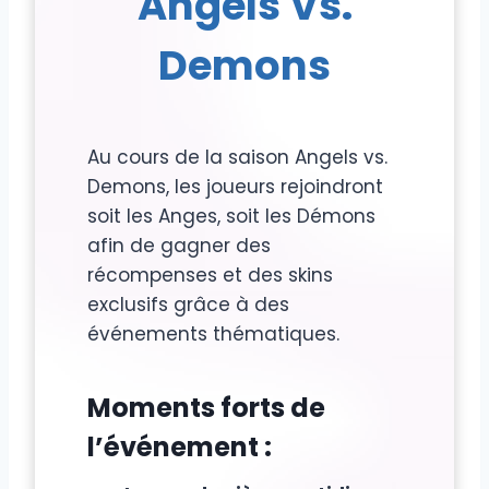
Angels Vs.
Demons
Au cours de la saison Angels vs.
Demons, les joueurs rejoindront
soit les Anges, soit les Démons
afin de gagner des
récompenses et des skins
exclusifs grâce à des
événements thématiques.
Moments forts de
l’événement :