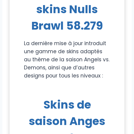
skins Nulls
Brawl 58.279
La dernière mise à jour introduit
une gamme de skins adaptés
au thème de la saison Angels vs.
Demons, ainsi que d’autres
designs pour tous les niveaux :
Skins de
saison Anges