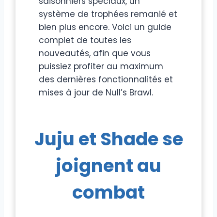
saisonniers spéciaux, un
système de trophées remanié et
bien plus encore. Voici un guide
complet de toutes les
nouveautés, afin que vous
puissiez profiter au maximum
des dernières fonctionnalités et
mises à jour de Null’s Brawl.
Juju et Shade se
joignent au
combat