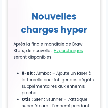
Nouvelles
charges hyper
Après la finale mondiale de Brawl
Stars, de nouvelles
Hypercharges
seront disponibles :
8-Bit :
Aimbot – Ajoute un laser à
la tourelle pour infliger des dégâts
supplémentaires aux ennemis
proches.
Otis :
Silent Stunner – L’attaque
super étourdit l’ennemi pendant