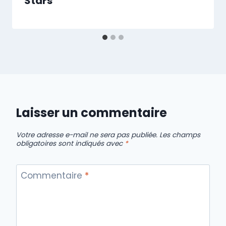
Stars
Laisser un commentaire
Votre adresse e-mail ne sera pas publiée.
Les champs
obligatoires sont indiqués avec
*
Commentaire
*