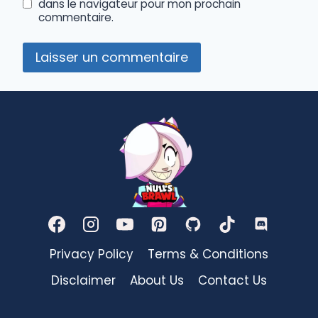
dans le navigateur pour mon prochain
commentaire.
Privacy Policy
Terms & Conditions
Disclaimer
About Us
Contact Us