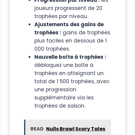
joueurs progressent de 20
trophées par niveau.
Ajustements des gains de
trophées :
gains de trophées
plus faciles en dessous de 1
000 trophées.
Nouvelle boîte à trophées :
débloquez une boîte à
trophées en atteignant un
total de 1 500 trophées, avec
une progression
supplémentaire via les
trophées de saison.
READ
Nulls Brawl Scary Tales