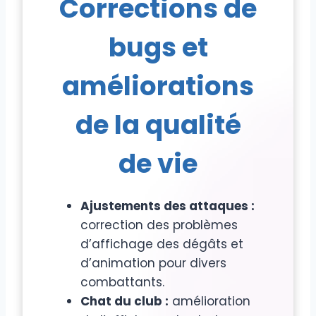
Corrections de
bugs et
améliorations
de la qualité
de vie
Ajustements des attaques :
correction des problèmes
d’affichage des dégâts et
d’animation pour divers
combattants.
Chat du club :
amélioration