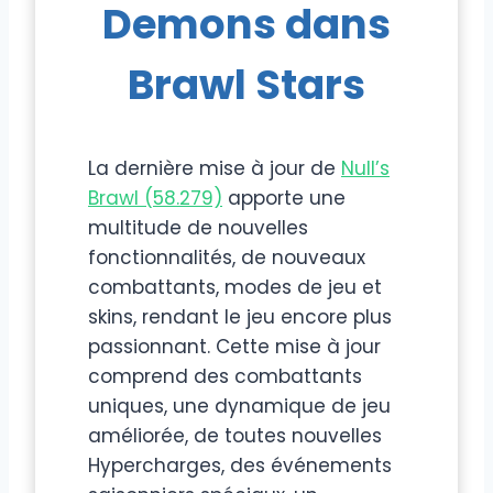
Demons dans
Brawl Stars
La dernière mise à jour de
Null’s
Brawl (58.279)
apporte une
multitude de nouvelles
fonctionnalités, de nouveaux
combattants, modes de jeu et
skins, rendant le jeu encore plus
passionnant. Cette mise à jour
comprend des combattants
uniques, une dynamique de jeu
améliorée, de toutes nouvelles
Hypercharges, des événements