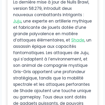
La dernière mise à jour de Nulls Brawl,
version 58.279, introduit deux
nouveaux combattants intrigants :
Juju
, une experte en artillerie mythique
et fabricante de jouets dotée d’une
grande polyvalence en matière
d’attaques élémentaires, et
Shade
, un
assassin épique aux capacités
fantomatiques. Les attaques de Juju,
qui s’adaptent à l’environnement, et
son animal de compagnie mystique
Gris-Gris apportent une profondeur
stratégique, tandis que la mobilité
spectrale et les attaques perforantes
de Shade ajoutent une touche unique
au gameplay. Tous deux sont dotés
de gadgets puissants, de pouvoirs