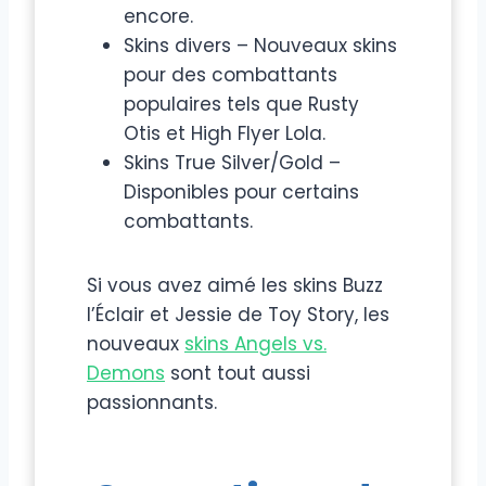
encore.
Skins divers – Nouveaux skins
pour des combattants
populaires tels que Rusty
Otis et High Flyer Lola.
Skins True Silver/Gold –
Disponibles pour certains
combattants.
Si vous avez aimé les skins Buzz
l’Éclair et Jessie de Toy Story, les
nouveaux
skins Angels vs.
Demons
sont tout aussi
passionnants.