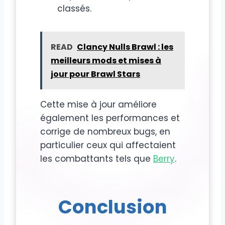
classés.
READ
Clancy Nulls Brawl : les
meilleurs mods et mises à
jour pour Brawl Stars
Cette mise à jour améliore
également les performances et
corrige de nombreux bugs, en
particulier ceux qui affectaient
les combattants tels que
Berry
.
Conclusion