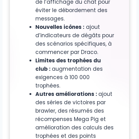
de l’affichage du chat pour
éviter le débordement des
messages.
Nouvelles icônes :
ajout
d’indicateurs de dégâts pour
des scénarios spécifiques, à
commencer par Draco.
Limites des trophées du
club :
augmentation des
exigences à 100 000
trophées.
Autres améliorations :
ajout
des séries de victoires par
brawler, des résumés des
récompenses Mega Pig et
amélioration des calculs des
trophées et des points