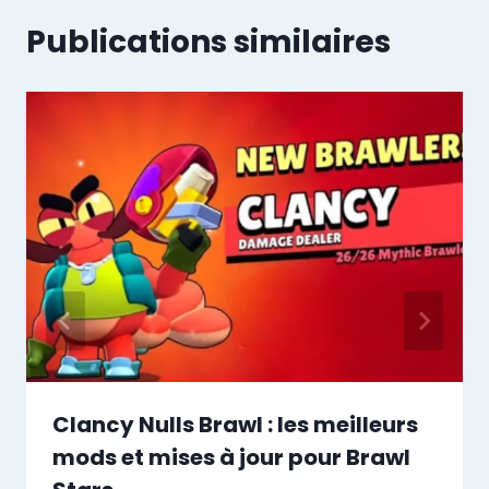
Publications similaires
Clancy Nulls Brawl : les meilleurs
mods et mises à jour pour Brawl